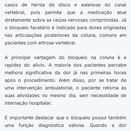
casos de hérnia de disco e estenose do canal
vertebral, pois permite que a medicação atue
diretamente sobre as raízes nervosas comprimidas. Já
o bloqueio facetário é indicado para dores originadas
nas articulações posteriores da coluna, comuns em
pacientes com artrose vertebral.
A principal vantagem do bloqueio na coluna é a
rapidez do alívio. A maioria dos pacientes percebe
melhora significativa da dor já nas primeiras horas
após o procedimento. Além disso, por se tratar de
uma intervenção ambulatorial, o paciente retorna às
suas atividades no mesmo dia, sem necessidade de
internação hospitalar.
É importante destacar que o bloqueio possui também
uma função diagnóstica valiosa. Quando a dor