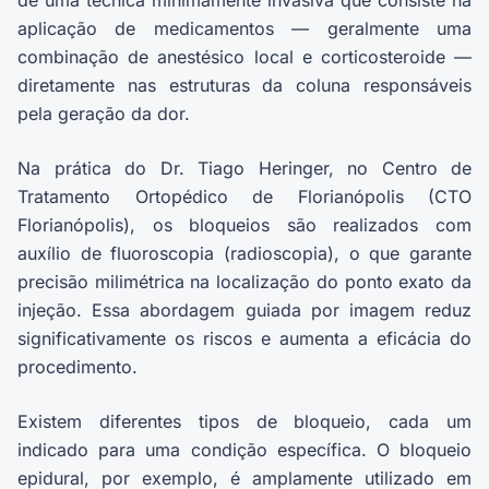
de uma técnica minimamente invasiva que consiste na
aplicação de medicamentos — geralmente uma
combinação de anestésico local e corticosteroide —
diretamente nas estruturas da coluna responsáveis
pela geração da dor.
Na prática do Dr. Tiago Heringer, no Centro de
Tratamento Ortopédico de Florianópolis (CTO
Florianópolis), os bloqueios são realizados com
auxílio de fluoroscopia (radioscopia), o que garante
precisão milimétrica na localização do ponto exato da
injeção. Essa abordagem guiada por imagem reduz
significativamente os riscos e aumenta a eficácia do
procedimento.
Existem diferentes tipos de bloqueio, cada um
indicado para uma condição específica. O bloqueio
epidural, por exemplo, é amplamente utilizado em