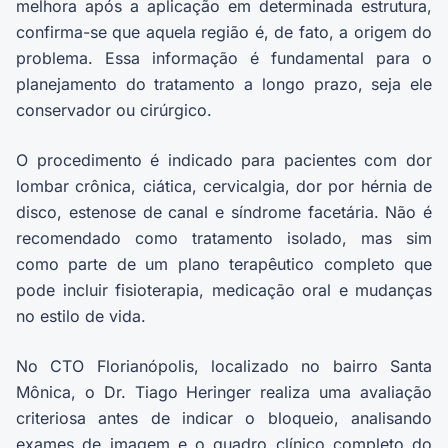
melhora após a aplicação em determinada estrutura,
confirma-se que aquela região é, de fato, a origem do
problema. Essa informação é fundamental para o
planejamento do tratamento a longo prazo, seja ele
conservador ou cirúrgico.
O procedimento é indicado para pacientes com dor
lombar crônica, ciática, cervicalgia, dor por hérnia de
disco, estenose de canal e síndrome facetária. Não é
recomendado como tratamento isolado, mas sim
como parte de um plano terapêutico completo que
pode incluir fisioterapia, medicação oral e mudanças
no estilo de vida.
No CTO Florianópolis, localizado no bairro Santa
Mônica, o Dr. Tiago Heringer realiza uma avaliação
criteriosa antes de indicar o bloqueio, analisando
exames de imagem e o quadro clínico completo do