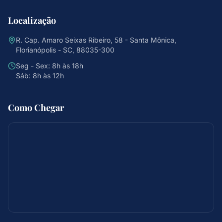
Localização
R. Cap. Amaro Seixas Ribeiro, 58 - Santa Mônica,
Florianópolis - SC, 88035-300
Seg - Sex: 8h às 18h
Sáb: 8h às 12h
Como Chegar