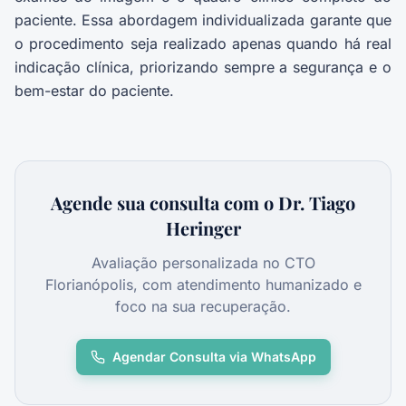
paciente. Essa abordagem individualizada garante que
o procedimento seja realizado apenas quando há real
indicação clínica, priorizando sempre a segurança e o
bem-estar do paciente.
Agende sua consulta com o Dr. Tiago
Heringer
Avaliação personalizada no CTO
Florianópolis, com atendimento humanizado e
foco na sua recuperação.
Agendar Consulta via WhatsApp