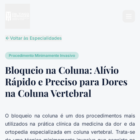
Abri
Voltar às Especialidades
Procedimento Minimamente Invasivo
Bloqueio na Coluna: Alívio
Rápido e Preciso para Dores
na Coluna Vertebral
O bloqueio na coluna é um dos procedimentos mais
utilizados na prática clínica da medicina da dor e da
ortopedia especializada em coluna vertebral. Trata-se