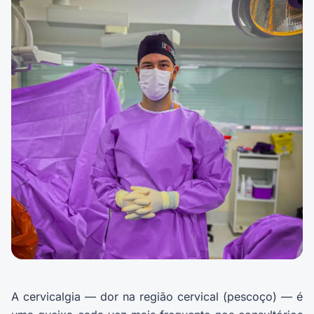
A cervicalgia — dor na região cervical (pescoço) — é