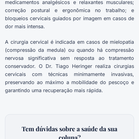
medicamentos analgésicos e relaxantes musculares;
correção postural e ergonômica no trabalho; e
bloqueios cervicais guiados por imagem em casos de
dor mais intensa.
A cirurgia cervical é indicada em casos de mielopatia
(compressão da medula) ou quando há compressão
nervosa significativa sem resposta ao tratamento
conservador. O Dr. Tiago Heringer realiza cirurgias
cervicais com técnicas minimamente invasivas,
preservando ao máximo a mobilidade do pescoço e
garantindo uma recuperação mais rápida.
Tem dúvidas sobre a saúde da sua
coluna?