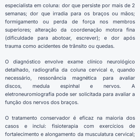
especialista em coluna: dor que persiste por mais de 2
semanas; dor que irradia para os braços ou mãos;
formigamento ou perda de força nos membros
superiores; alteração da coordenação motora fina
(dificuldade para abotoar, escrever); e dor após
trauma como acidentes de trânsito ou quedas.
O diagnóstico envolve exame clínico neurológico
detalhado, radiografia da coluna cervical e, quando
necessário, ressonância magnética para avaliar
discos, medula espinhal e nervos. A
eletroneuromiografia pode ser solicitada para avaliar a
função dos nervos dos braços.
O tratamento conservador é eficaz na maioria dos
casos e inclui: fisioterapia com exercícios de
fortalecimento e alongamento da musculatura cervical;